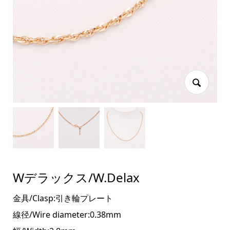
Wデラックス/W.Delax
金具/Clasp:引き輪プレート
線径/Wire diameter:0.38mm