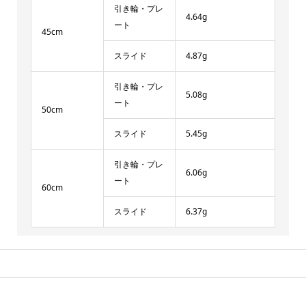
引き輪・プレ
4.64g
ート
45cm
スライド
4.87g
引き輪・プレ
5.08g
ート
50cm
スライド
5.45g
引き輪・プレ
6.06g
ート
60cm
スライド
6.37g