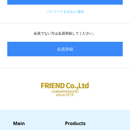
パスワードを忘れた場合
会員でない方は会員登録してください。
会員登録
Main
​Products