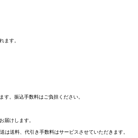
れます。
ます。振込手数料はご負担ください。
お届けします。
発送は送料、代引き手数料はサービスさせていただきます。