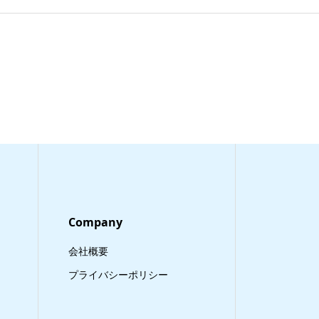
Company
会社概要
プライバシーポリシー