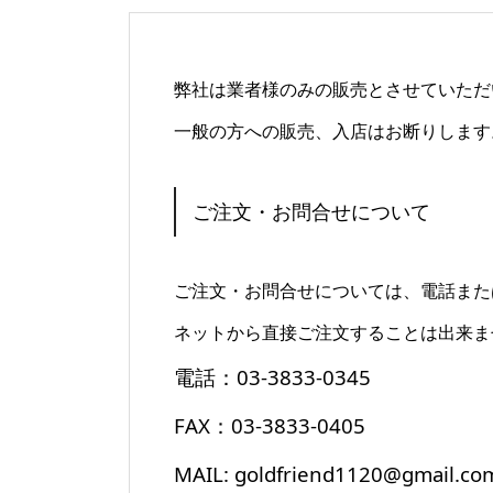
弊社は業者様のみの販売とさせていただ
一般の方への販売、入店はお断りします
ご注文・お問合せについて
ご注文・お問合せについては、電話また
ネットから直接ご注文することは出来ま
電話：03-3833-0345
FAX：03-3833-0405
MAIL: goldfriend1120@gmail.co