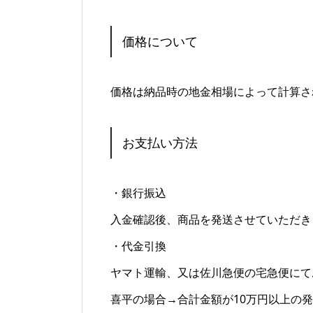
価格について
価格は納品時の地金相場によって計算さ
お支払い方法
・銀行振込
入金確認後、商品を発送させていただき
・代金引換
ヤマト運輸、又は佐川急便の宅急便にて
喜平の場合→合計金額が10万円以上の