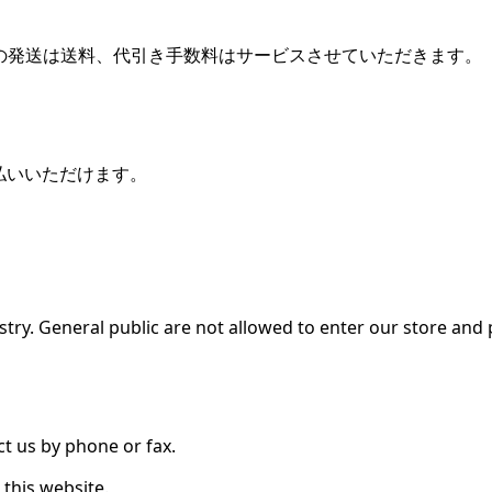
の発送は送料、代引き手数料はサービスさせていただきます。
お支払いいただけます。
ustry. General public are not allowed to enter our store and
ct us by phone or fax.
this website.