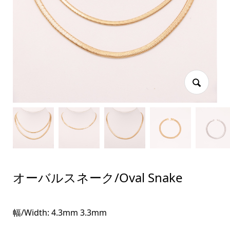
オーバルスネーク/Oval Snake
幅/Width: 4.3mm 3.3mm