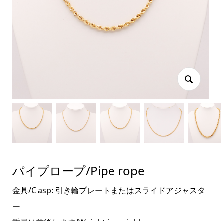
パイプロープ/Pipe rope
金具/Clasp: 引き輪プレートまたはスライドアジャスタ
ー