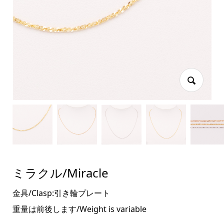
ミラクル/Miracle
金具/Clasp:引き輪プレート
重量は前後します/Weight is variable