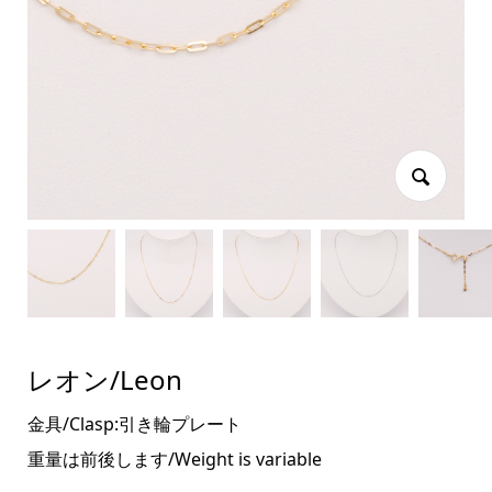
レオン/Leon
金具/Clasp:引き輪プレート
重量は前後します/Weight is variable