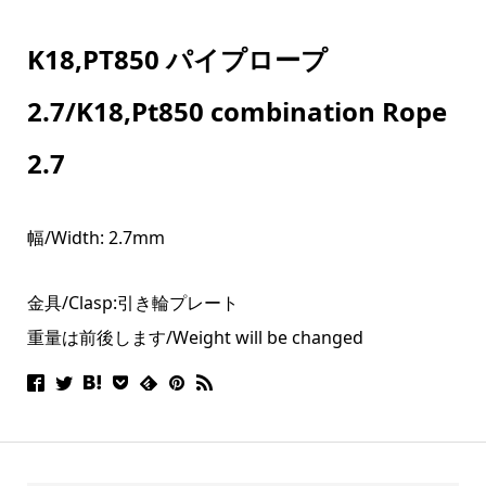
K18,PT850 パイプロープ
2.7/K18,Pt850 combination Rope
2.7
幅/Width: 2.7mm
金具/Clasp:引き輪プレート
重量は前後します/Weight will be changed