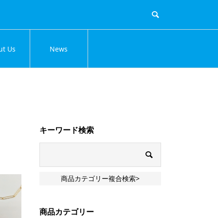
ut Us
News
キーワード検索
商品カテゴリー複合検索>
商品カテゴリー