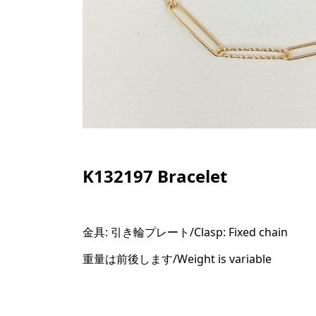
K132197 Bracelet
金具: 引き輪プレート/
Clasp: Fixed chain
重量は前後します/Weight is variable