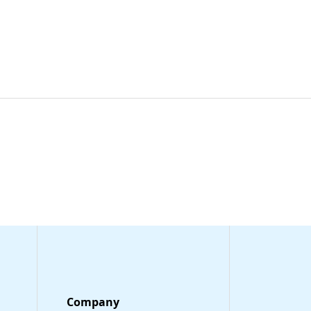
Company