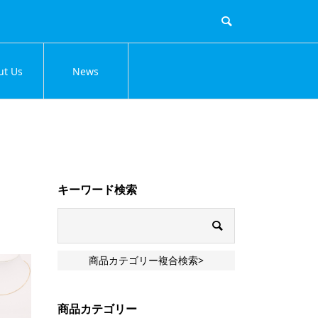
ut Us
News
キーワード検索
商品カテゴリー複合検索>
商品カテゴリー