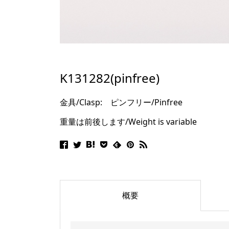
K131282(pinfree)
金具/Clasp: ピンフリー/Pinfree
重量は前後します/Weight is variable
概要