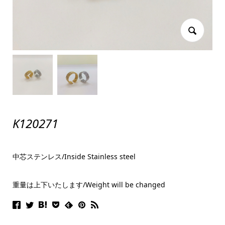
K120271
中芯ステンレス/Inside Stainless steel
重量は上下いたします/Weight will be changed