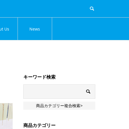
ut Us
News
キーワード検索
商品カテゴリー複合検索>
商品カテゴリー