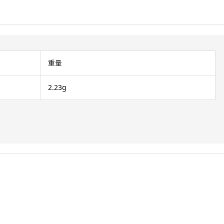
重量
2.23g