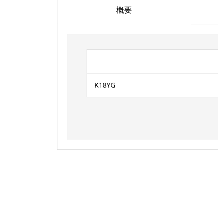
概要
K18YG