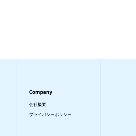
Company
会社概要
プライバシーポリシー