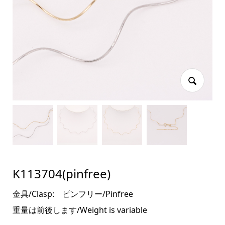
K113704(pinfree)
金具/Clasp: ピンフリー/Pinfree
重量は前後します/Weight is variable