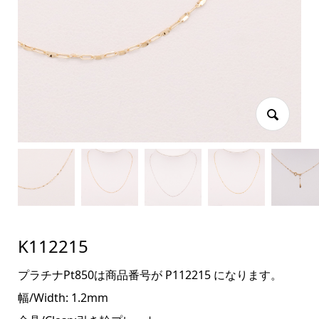
K112215
プラチナPt850は商品番号が P112215 になります。
幅/Width: 1.2mm