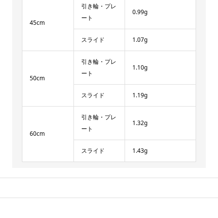
引き輪・プレ
0.99g
ート
45cm
スライド
1.07g
引き輪・プレ
1.10g
ート
50cm
スライド
1.19g
引き輪・プレ
1.32g
ート
60cm
スライド
1.43g