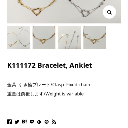
K111172 Bracelet, Anklet
金具: 引き輪プレート/
Clasp: Fixed chain
重量は前後します/Weight is variable