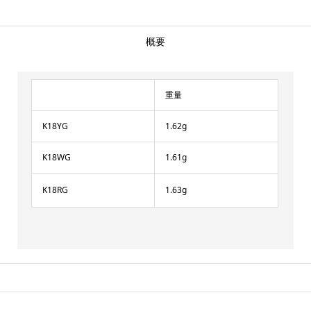
概要
重量
K18YG
1.62g
K18WG
1.61g
K18RG
1.63g