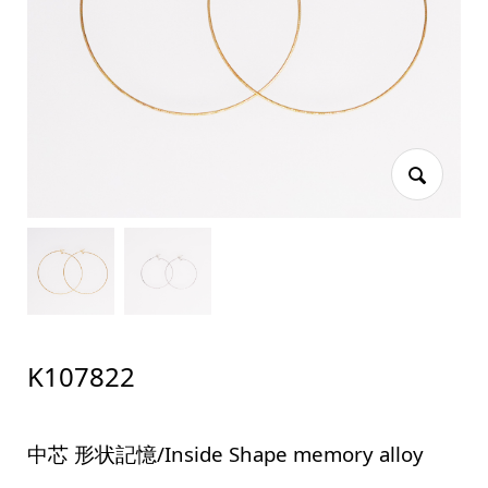
K107822
中芯 形状記憶/Inside Shape memory alloy