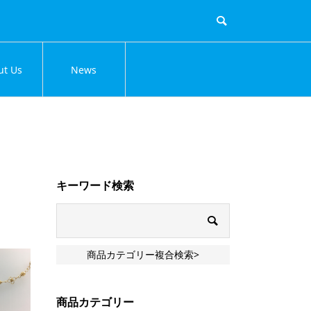
ut Us
News
キーワード検索
商品カテゴリー複合検索>
商品カテゴリー