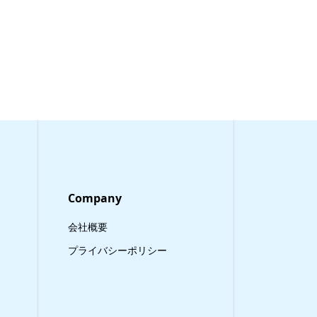
Company
会社概要
プライバシーポリシー