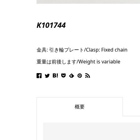
K101744
金具: 引き輪プレート/
Clasp: Fixed chain
重量は前後します/Weight is variable
概要