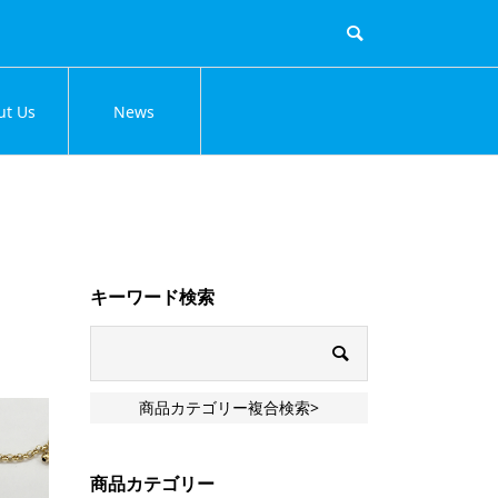
ut Us
News
キーワード検索
商品カテゴリー複合検索>
商品カテゴリー