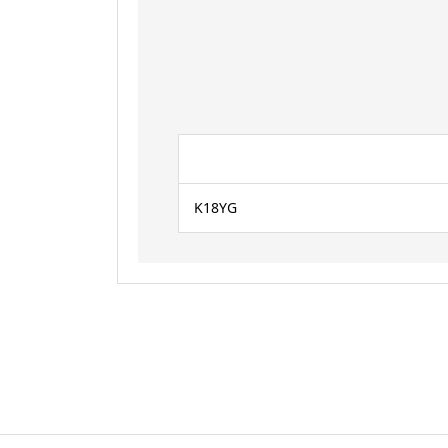
K18YG