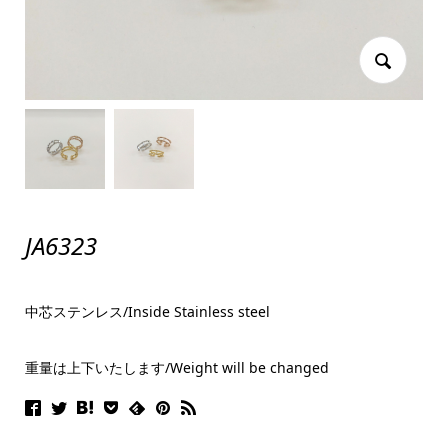
JA6323
中芯ステンレス/Inside Stainless steel
重量は上下いたします/Weight will be changed