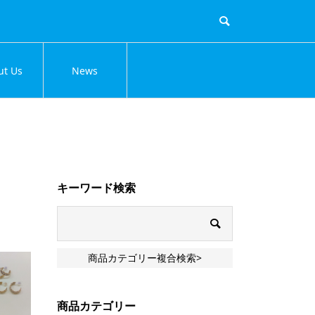
ut Us
News
キーワード検索
商品カテゴリー複合検索>
商品カテゴリー