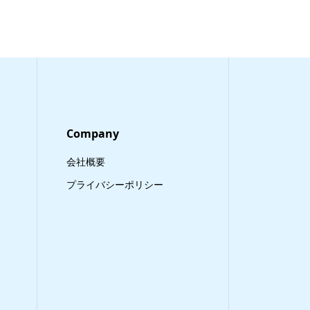
Company
会社概要
プライバシーポリシー