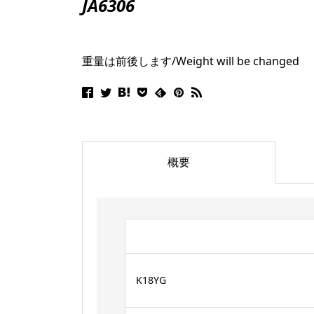
JA6306
重量は前後します/Weight will be changed
概要
K18YG