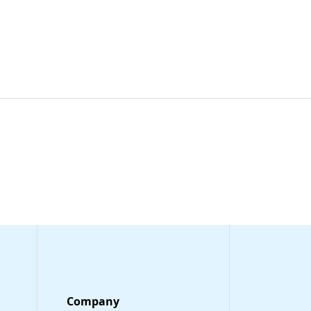
Company