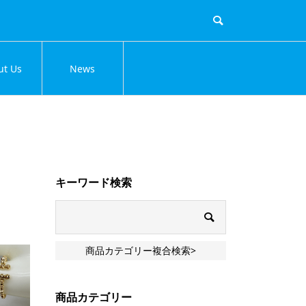
ut Us
News
キーワード検索
商品カテゴリー複合検索>
商品カテゴリー