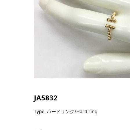
JA5832
Type: ハードリング/Hard ring