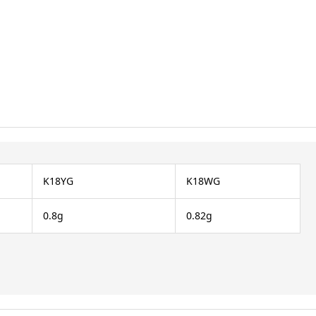
K18YG
K18WG
0.8g
0.82g