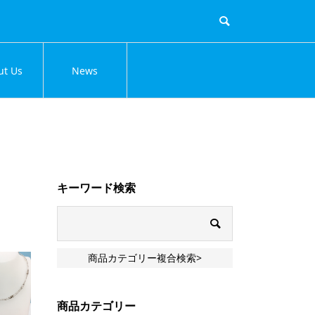
ut Us
News
キーワード検索
商品カテゴリー複合検索>
商品カテゴリー