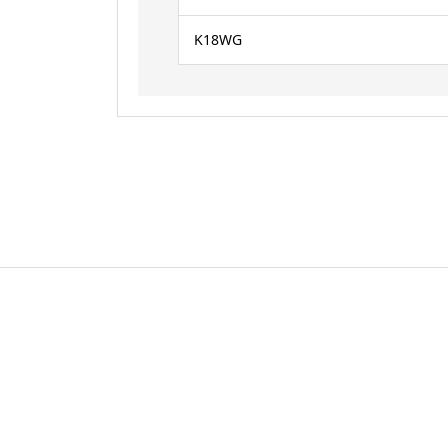
K18WG