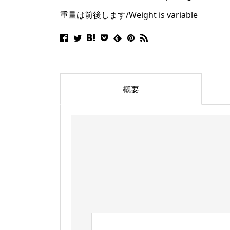
重量は前後します/Weight is variable
概要