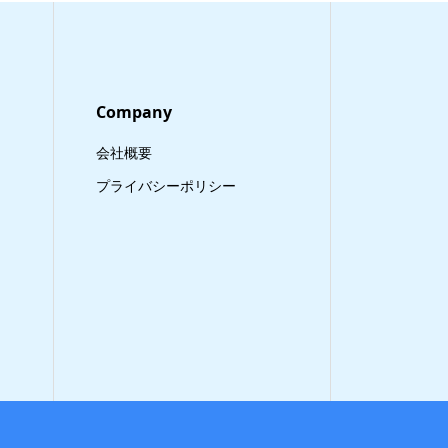
Company
会社概要
プライバシーポリシー