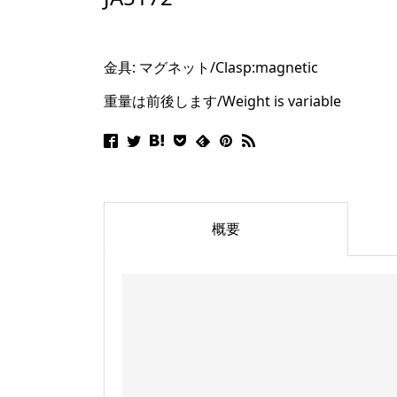
金具: マグネット/
Clasp:magnetic
重量は前後します/Weight is variable
概要