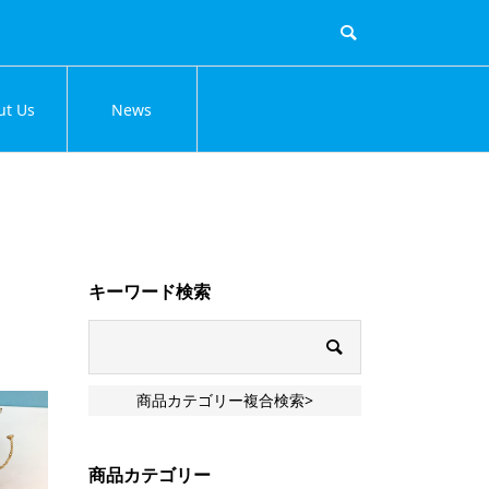
ut Us
News
キーワード検索
商品カテゴリー複合検索>
商品カテゴリー