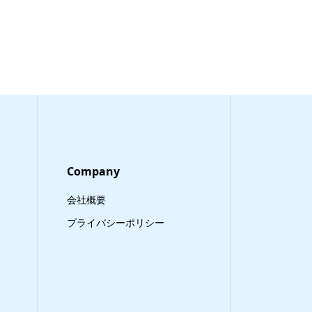
Company
会社概要
プライバシーポリシー