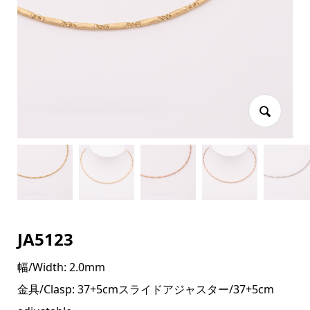
JA5123
幅/Width: 2.0mm
金具/Clasp: 37+5cmスライドアジャスター/37+5cm