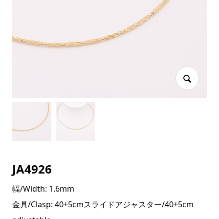
JA4926
幅/Width: 1.6mm
金具/Clasp: 40+5cmスライドアジャスター/40+5cm