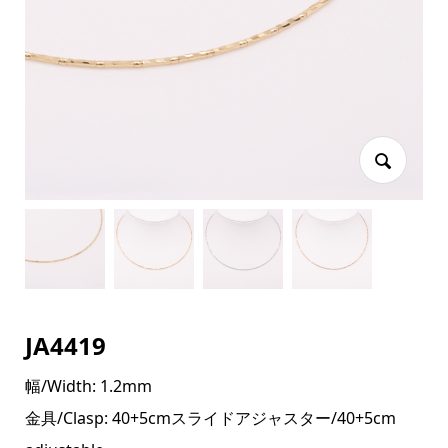
JA4419
幅/Width: 1.2mm
金具/Clasp: 40+5cmスライドアジャスター/40+5cm