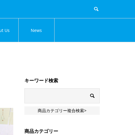
ut Us
News
キーワード検索
商品カテゴリー複合検索>
商品カテゴリー