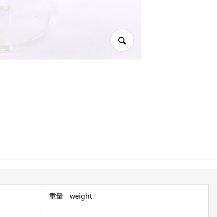
重量 weight