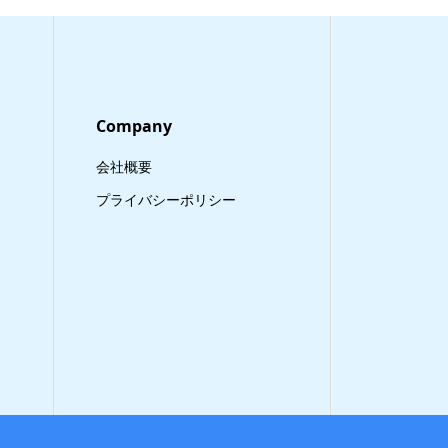
Company
会社概要
プライバシーポリシー