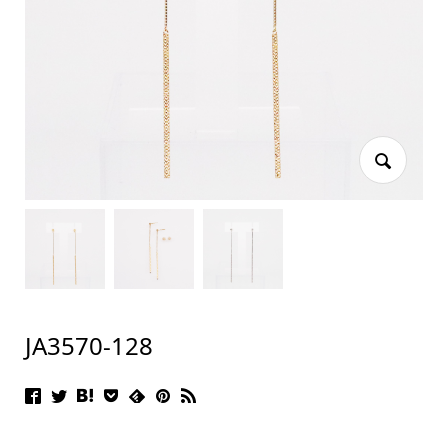
JA3570-128