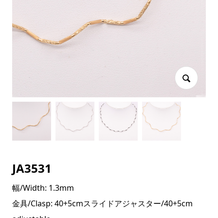
JA3531
幅/Width: 1.3mm
金具/Clasp: 40+5cmスライドアジャスター/40+5cm