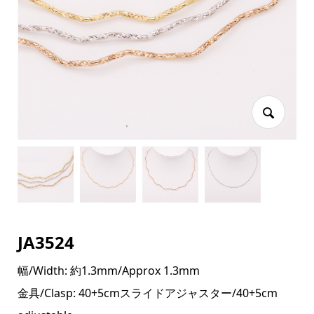
JA3524
幅/Width: 約1.3mm/Approx 1.3mm
金具/Clasp: 40+5cmスライドアジャスター/40+5cm