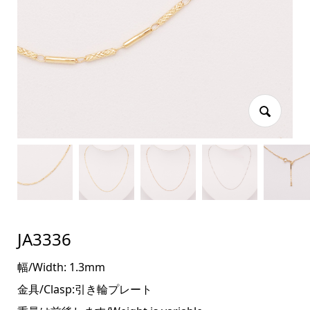
JA3336
幅/Width: 1.3mm
金具/Clasp:引き輪プレート