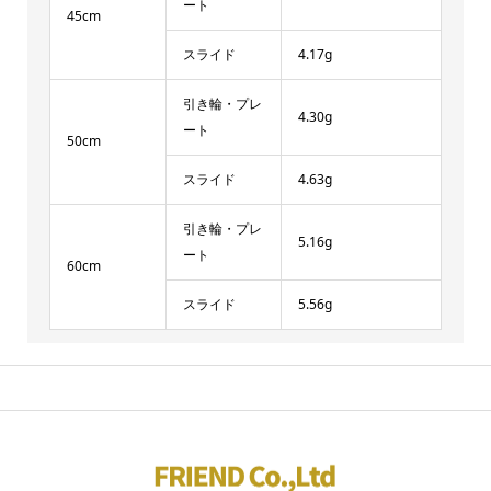
ート
45cm
スライド
4.17g
引き輪・プレ
4.30g
ート
50cm
スライド
4.63g
引き輪・プレ
5.16g
ート
60cm
スライド
5.56g