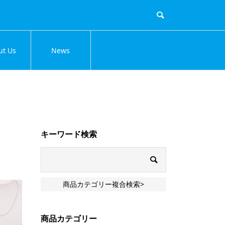
ut Us
News
キーワード検索
商品カテゴリー複合検索>
商品カテゴリー