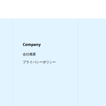
Company
会社概要
プライバシーポリシー