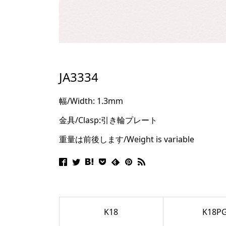
JA3334
幅/Width: 1.3mm
金具/Clasp:引き輪プレート
重量は前後します/Weight is variable
K18
K18P