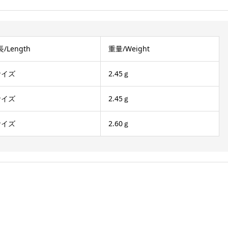
/Length
重量/Weight
サイズ
2.45ｇ
サイズ
2.45ｇ
サイズ
2.60ｇ