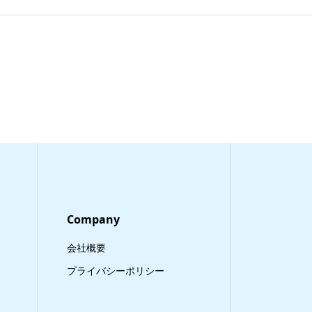
Company
会社概要
プライバシーポリシー