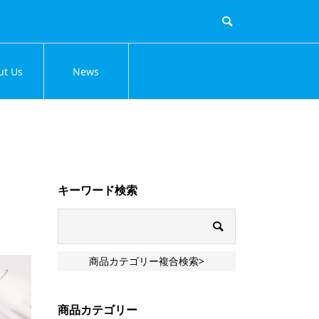
ut Us
News
キーワード検索
商品カテゴリー複合検索>
商品カテゴリー