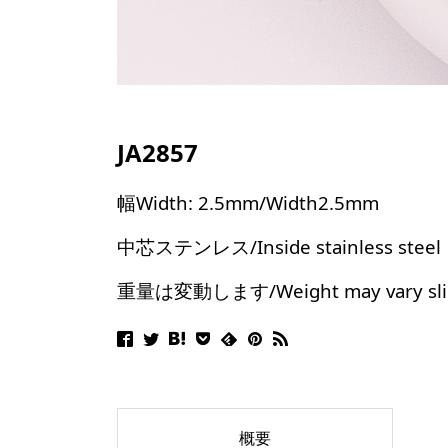
JA2857
幅Width: 2.5mm/Width2.5mm
中芯ステンレス/Inside stainless steel
重量は変動します/Weight may vary slig
概要