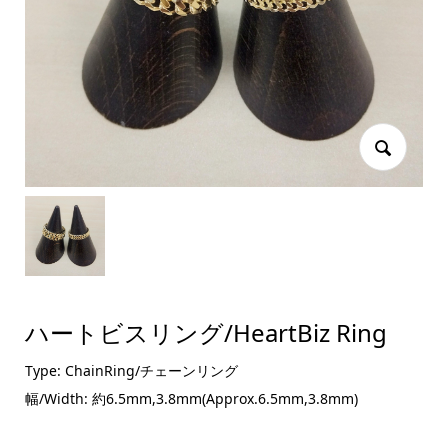
ハートビスリング/HeartBiz Ring
Type: ChainRing/チェーンリング
幅/Width: 約6.5mm,3.8mm(Approx.6.5mm,3.8mm)