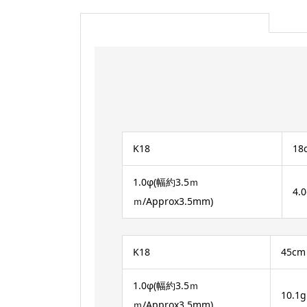
K18
18
1.0φ(幅約3.5ｍ
4.
ｍ/Approx3.5mm)
K18
45cm
1.0φ(幅約3.5ｍ
10.1g
ｍ/Approx3.5mm)