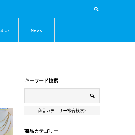
ut Us
News
キーワード検索
商品カテゴリー複合検索>
商品カテゴリー