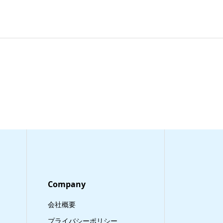
Company
会社概要
プライバシーポリシー