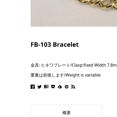
FB-103 Bracelet
金具: ヒキワプレート/
Clasp:fixed Width 7.8
重量は前後します/Weight is variable
概要