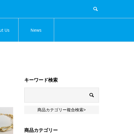
ut Us
News
キーワード検索
商品カテゴリー複合検索>
商品カテゴリー