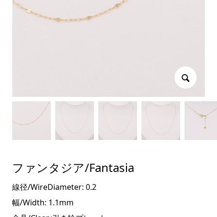
ファンタジア/Fantasia
線径/WireDiameter: 0.2
幅/Width: 1.1mm