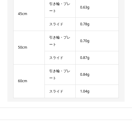
引き輪・プレ
0.63g
ート
45cm
スライド
0.78g
引き輪・プレ
0.70g
ート
50cm
スライド
0.87g
引き輪・プレ
0.84g
ート
60cm
スライド
1.04g