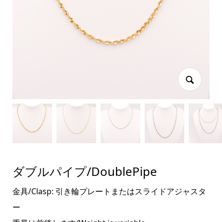
ダブルパイプ/DoublePipe
金具/Clasp: 引き輪プレートまたはスライドアジャスタ
ー