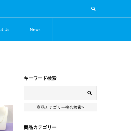
ut Us
News
キーワード検索
商品カテゴリー複合検索>
商品カテゴリー