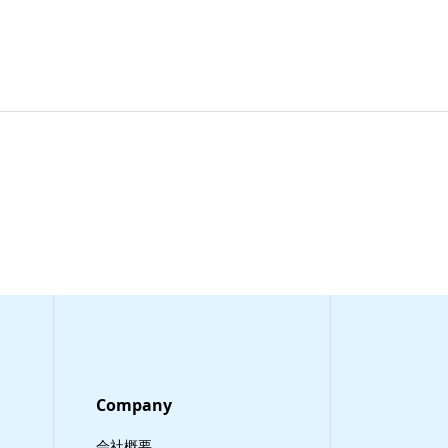
Company
会社概要