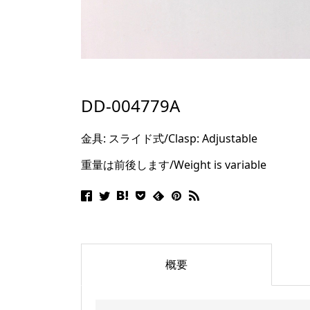
DD-004779A
金具: スライド式/Clasp: Adjustable
重量は前後します/Weight is variable
概要