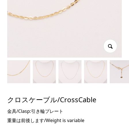
クロスケーブル/CrossCable
金具/Clasp:引き輪プレート
重量は前後します/Weight is variable