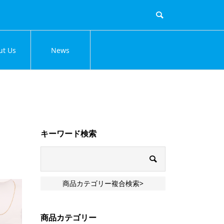
ut Us
News
キーワード検索
商品カテゴリー複合検索>
商品カテゴリー