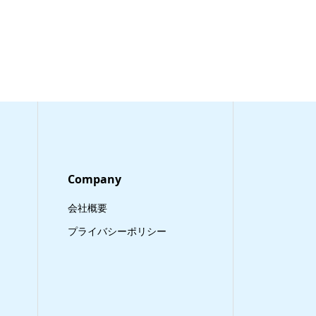
Company
会社概要
プライバシーポリシー