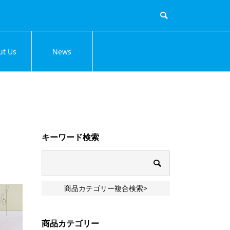
ut Us
News
キーワード検索
商品カテゴリー複合検索>
商品カテゴリー