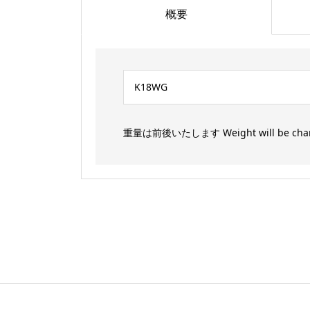
概要
K18WG
重量は前後いたします Weight will be cha