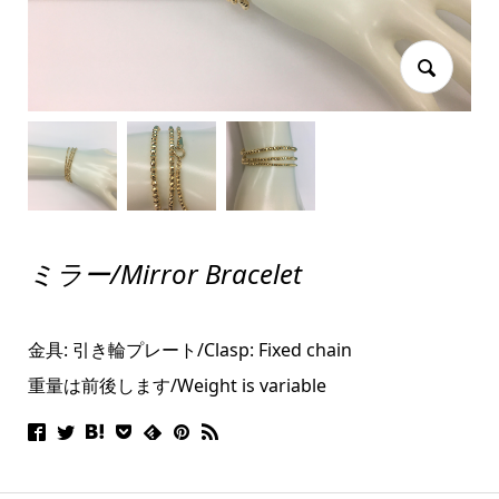
ミラー/Mirror Bracelet
金具: 引き輪プレート/
Clasp: Fixed chain
重量は前後します/Weight is variable