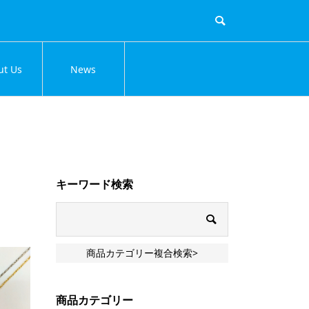
ut Us
News
キーワード検索
商品カテゴリー複合検索>
商品カテゴリー