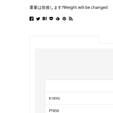
重量は前後します/Weight will be changed
K18YG
PT850