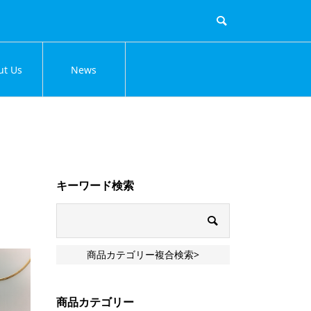
ut Us
News
キーワード検索
商品カテゴリー複合検索>
商品カテゴリー