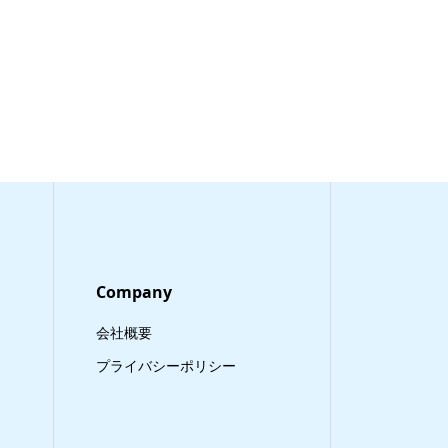
Company
会社概要
プライバシーポリシー