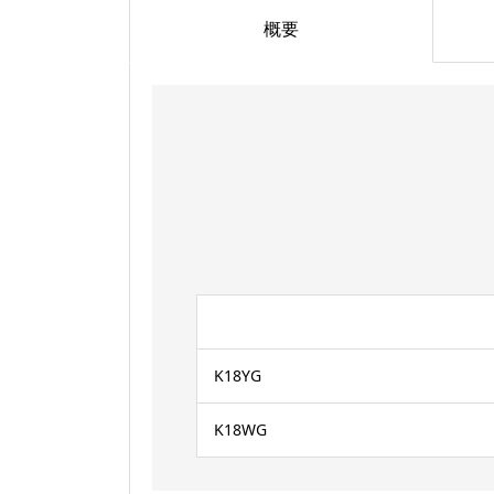
概要
K18YG
K18WG