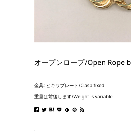
オープンロープ/Open Rope bra
金具: ヒキワプレート/
Clasp:fixed
重量は前後します/Weight is variable