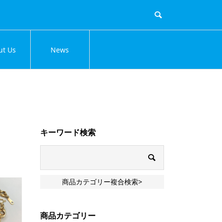
ut Us
News
キーワード検索
商品カテゴリー複合検索>
商品カテゴリー