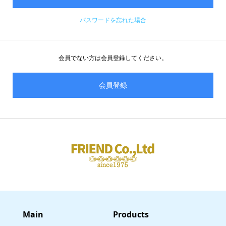
パスワードを忘れた場合
会員でない方は会員登録してください。
会員登録
Main
​Products