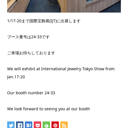
1/17-20まで国際宝飾展(IJT)に出展します
ブース番号は24-33です
ご来場お待ちしております
We will exhibit at International Jewelry Tokyo Show from
Jan.17-20
Our booth number 24-33
We look forward to seeing you at our booth