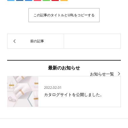
この記事のタイトルとURLをコピーする
最新のお知らせ
お知らせ一覧
2022.02.01
カタログサイトを公開しました。