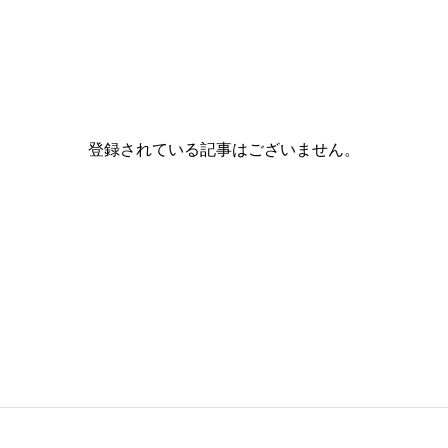
登録されている記事はございません。