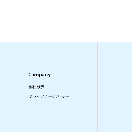
Company
会社概要
プライバシーポリシー